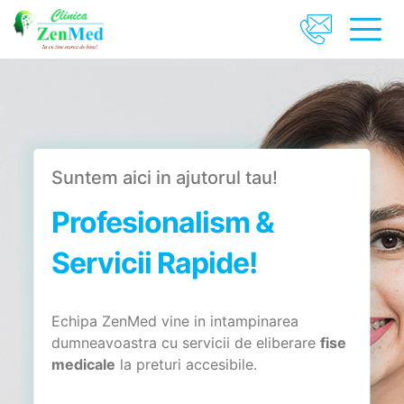
Suntem aici in ajutorul tau!
Profesionalism &
Servicii Rapide!
Echipa ZenMed vine in intampinarea
dumneavoastra cu servicii de eliberare
fise
medicale
la preturi accesibile.