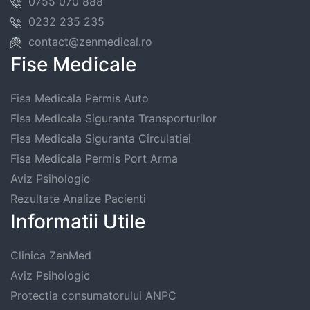
0755 070 888
0232 235 235
contact@zenmedical.ro
Fise Medicale
Fisa Medicala Permis Auto
Fisa Medicala Siguranta Transporturilor
Fisa Medicala Siguranta Circulatiei
Fisa Medicala Permis Port Arma
Aviz Psihologic
Rezultate Analize Pacienti
Informatii Utile
Clinica ZenMed
Aviz Psihologic
Protectia consumatorului ANPC