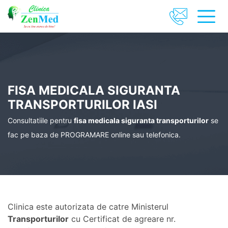
FISA MEDICALA SIGURANTA
TRANSPORTURILOR IASI
Consultatiile pentru
fisa medicala siguranta transporturilor
se
fac pe baza de PROGRAMARE online sau telefonica.
Clinica este autorizata de catre Ministerul
Transporturilor
cu Certificat de agreare nr.