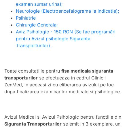
examen sumar urina);
Neurologie (Electroencefalograma la indicatie);
Psihiatrie
Chirurgie Generala;
Aviz Psihologic - 150 RON (Se fac programări
pentru Avizul psihologic Siguranța
Transporturilor).
Toate consultatiile pentru
fisa medicala siguranta
transporturilor
se efectueaza in cadrul Clinicii
ZenMed, in aceeasi zi cu eliberarea avizului pe loc
dupa finalizarea examinarilor medicale si psihologice.
Avizul Medical si Avizul Psihologic pentru functiile din
Siguranta Transporturilor
se emit in 3 exemplare, un