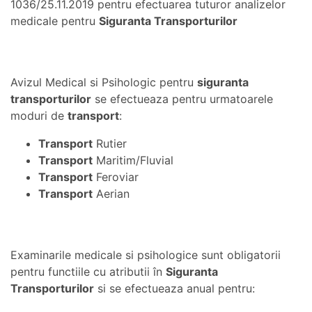
1036/25.11.2019 pentru efectuarea tuturor analizelor
medicale pentru
Siguranta Transporturilor
Avizul Medical si Psihologic pentru
siguranta
transporturilor
se efectueaza pentru urmatoarele
moduri de
transport
:
Transport
Rutier
Transport
Maritim/Fluvial
Transport
Feroviar
Transport
Aerian
Examinarile medicale si psihologice sunt obligatorii
pentru functiile cu atributii în
Siguranta
Transporturilor
si se efectueaza anual pentru: