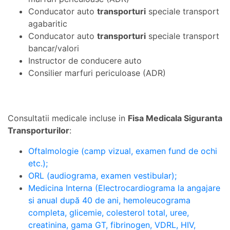
Conducator auto
transporturi
speciale transport
agabaritic
Conducator auto
transporturi
speciale transport
bancar/valori
Instructor de conducere auto
Consilier marfuri periculoase (ADR)
Consultatii medicale incluse in
Fisa Medicala Siguranta
Transporturilor
:
Oftalmologie (camp vizual, examen fund de ochi
etc.);
ORL (audiograma, examen vestibular);
Medicina Interna (Electrocardiograma la angajare
si anual după 40 de ani, hemoleucograma
completa, glicemie, colesterol total, uree,
creatinina, gama GT, fibrinogen, VDRL, HIV,