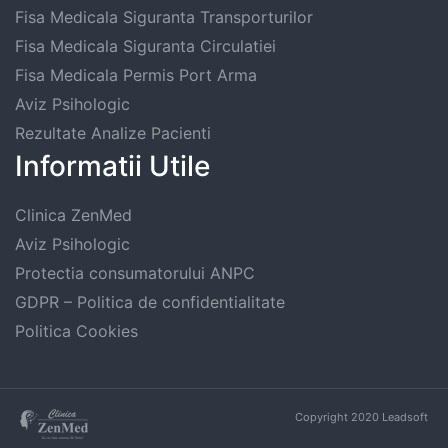
Fisa Medicala Siguranta Transporturilor
Fisa Medicala Siguranta Circulatiei
Fisa Medicala Permis Port Arma
Aviz Psihologic
Rezultate Analize Pacienti
Informatii Utile
Clinica ZenMed
Aviz Psihologic
Protectia consumatorului ANPC
GDPR – Politica de confidentialitate
Politica Cookies
Copyright 2020
Leadsoft