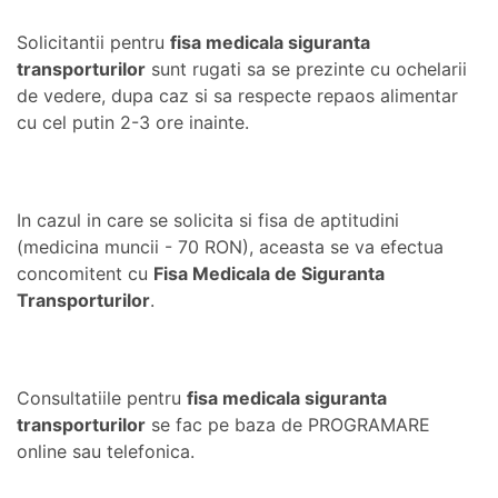
Solicitantii pentru
fisa medicala siguranta
transporturilor
sunt rugati sa se prezinte cu ochelarii
de vedere, dupa caz si sa respecte repaos alimentar
cu cel putin 2-3 ore inainte.
In cazul in care se solicita si fisa de aptitudini
(medicina muncii - 70 RON), aceasta se va efectua
concomitent cu
Fisa Medicala de Siguranta
Transporturilor
.
Consultatiile pentru
fisa medicala siguranta
transporturilor
se fac pe baza de PROGRAMARE
online sau telefonica.